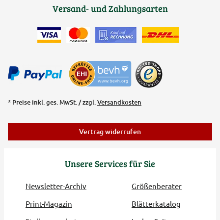
Versand- und Zahlungsarten
* Preise inkl. ges. MwSt. / zzgl.
Versandkosten
Vertrag widerrufen
Unsere Services für Sie
Newsletter-Archiv
Größenberater
Print-Magazin
Blätterkatalog