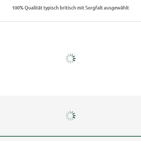
100% Qualität
typisch britisch
mit Sorgfalt ausgewählt