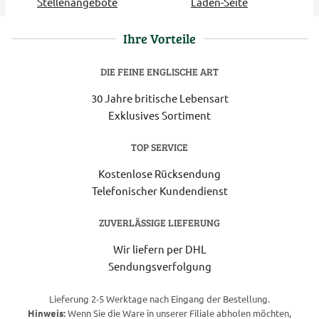
Stellenangebote
Laden-Seite
Ihre Vorteile
DIE FEINE ENGLISCHE ART
30 Jahre britische Lebensart
Exklusives Sortiment
TOP SERVICE
Kostenlose Rücksendung
Telefonischer Kundendienst
ZUVERLÄSSIGE LIEFERUNG
Wir liefern per DHL
Sendungsverfolgung
Lieferung 2-5 Werktage nach Eingang der Bestellung.
Hinweis:
Wenn Sie die Ware in unserer Filiale abholen möchten,