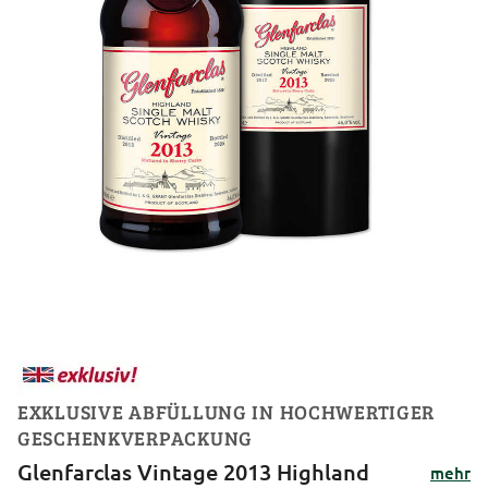
EXKLUSIVE ABFÜLLUNG IN HOCHWERTIGER
GESCHENKVERPACKUNG
Glenfarclas Vintage 2013 Highland
mehr