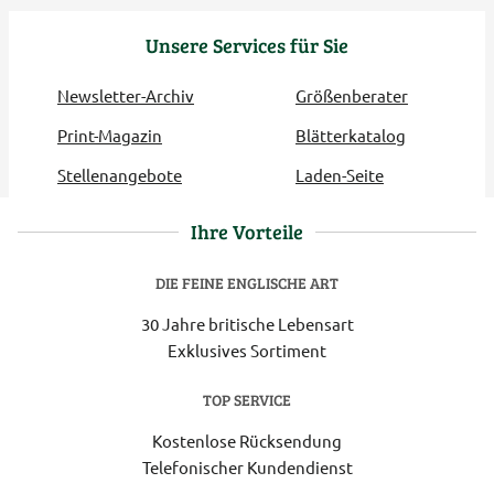
Unsere Services für Sie
Newsletter-Archiv
Größenberater
Print-Magazin
Blätterkatalog
Stellenangebote
Laden-Seite
Ihre Vorteile
DIE FEINE ENGLISCHE ART
30 Jahre britische Lebensart
Exklusives Sortiment
TOP SERVICE
Kostenlose Rücksendung
Telefonischer Kundendienst