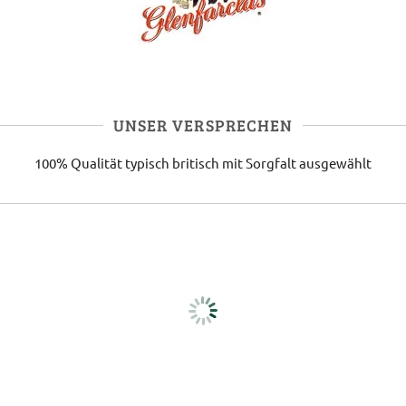
UNSER VERSPRECHEN
100% Qualität
typisch britisch
mit Sorgfalt ausgewählt