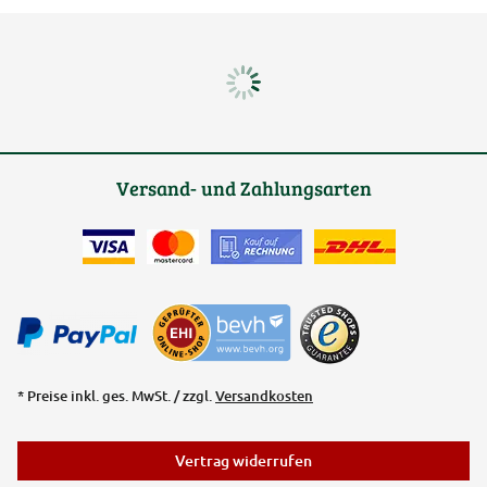
Versand- und Zahlungsarten
* Preise inkl. ges. MwSt. / zzgl.
Versandkosten
Vertrag widerrufen