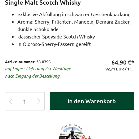
Single Malt Scotch Whisky
exklusive Abfüllung in schwarzer Geschenkpackung
Aroma: Sherry, Früchten, Mandeln, Demara-Zucker,
dunkle Schokolade
klassischer Speyside Scotch Whisky
in Oloroso-Sherry-Fässern gereift
64,90
€*
Artikelnummer:
53-0393
auf Lager - Lieferung 2-5 Werktage
92,71 EUR / 1 l
nach Eingang der Bestellung.
in den Warenkorb