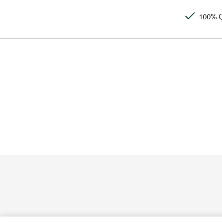
100% Q