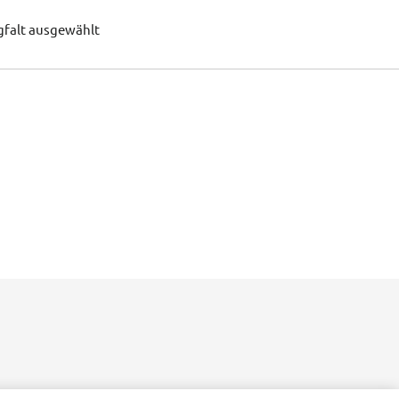
gfalt ausgewählt