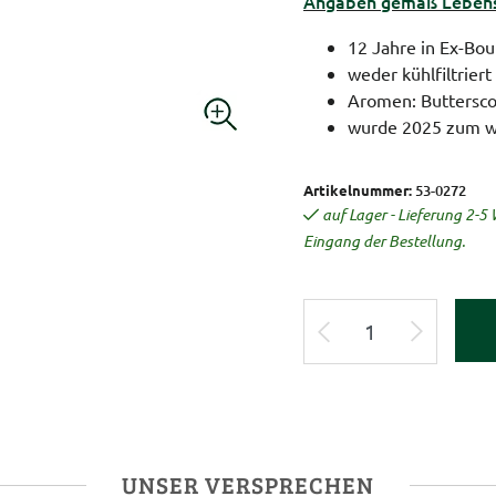
Angaben gemäß Lebensm
12 Jahre in Ex-Bou
weder kühlfiltriert
Aromen: Buttersco
wurde 2025 zum w
Artikelnummer:
53-0272
auf Lager - Lieferung 2-
Eingang der Bestellung.
UNSER VERSPRECHEN