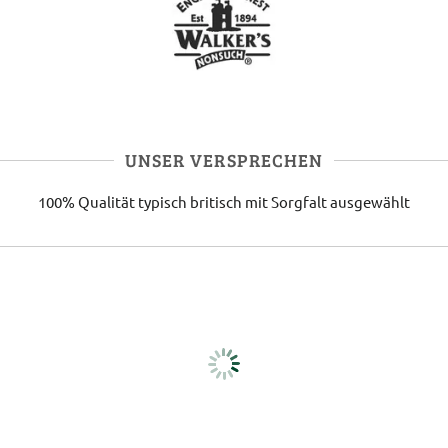
UNSER VERSPRECHEN
100% Qualität
typisch britisch
mit Sorgfalt ausgewählt