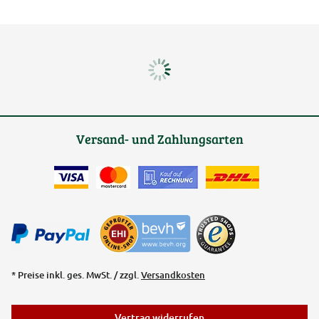
Versand- und Zahlungsarten
* Preise inkl. ges. MwSt. / zzgl.
Versandkosten
Vertrag widerrufen