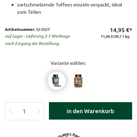
zartschmelzende Toffees einzeln verpackt, ideal
zum Teilen
14,95
€*
Artikelnummer:
52-0327
auf Lager - Lieferung 2-5 Werktage
11,96 EUR / 1 kg
nach Eingang der Bestellung.
Variante wählen:
in den Warenkorb