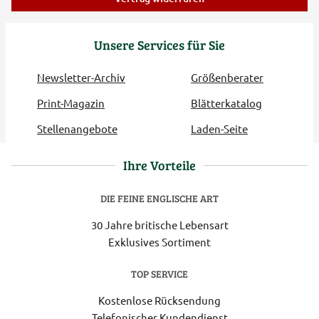
Unsere Services für Sie
Newsletter-Archiv
Größenberater
Print-Magazin
Blätterkatalog
Stellenangebote
Laden-Seite
Ihre Vorteile
DIE FEINE ENGLISCHE ART
30 Jahre britische Lebensart
Exklusives Sortiment
TOP SERVICE
Kostenlose Rücksendung
Telefonischer Kundendienst