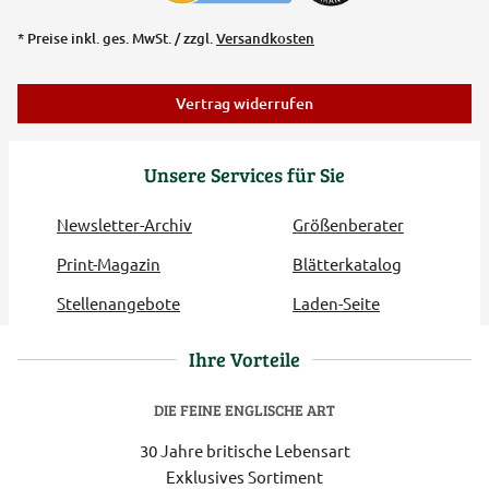
* Preise inkl. ges. MwSt. / zzgl.
Versandkosten
Vertrag widerrufen
Unsere Services für Sie
Newsletter-Archiv
Größenberater
Print-Magazin
Blätterkatalog
Stellenangebote
Laden-Seite
Ihre Vorteile
DIE FEINE ENGLISCHE ART
30 Jahre britische Lebensart
Exklusives Sortiment