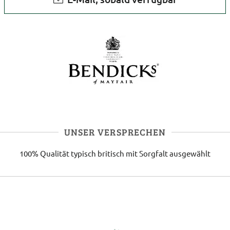
UNSER VERSPRECHEN
100% Qualität
typisch britisch
mit Sorgfalt ausgewählt