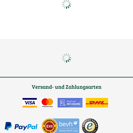
Versand- und Zahlungsarten