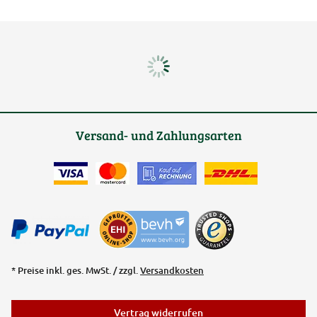
Versand- und Zahlungsarten
* Preise inkl. ges. MwSt. / zzgl.
Versandkosten
Vertrag widerrufen