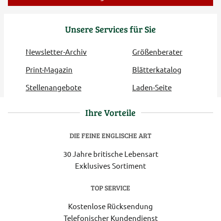
Unsere Services für Sie
Newsletter-Archiv
Größenberater
Print-Magazin
Blätterkatalog
Stellenangebote
Laden-Seite
Ihre Vorteile
DIE FEINE ENGLISCHE ART
30 Jahre britische Lebensart
Exklusives Sortiment
TOP SERVICE
Kostenlose Rücksendung
Telefonischer Kundendienst