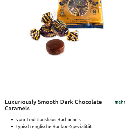
Luxuriously Smooth Dark Chocolate
mehr
Caramels
vom Traditionshaus Buchanan's
typisch englische Bonbon-Spezialität