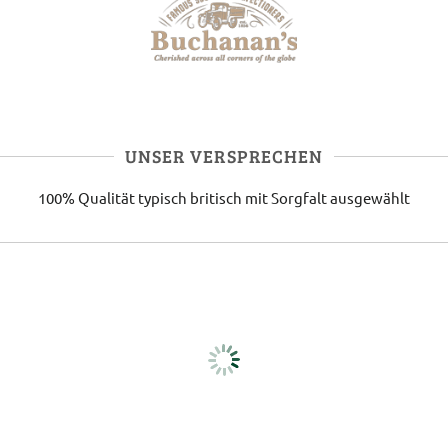
UNSER VERSPRECHEN
100% Qualität
typisch britisch
mit Sorgfalt ausgewählt