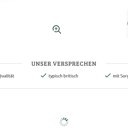
UNSER VERSPRECHEN
ualität
typisch britisch
mit Sor