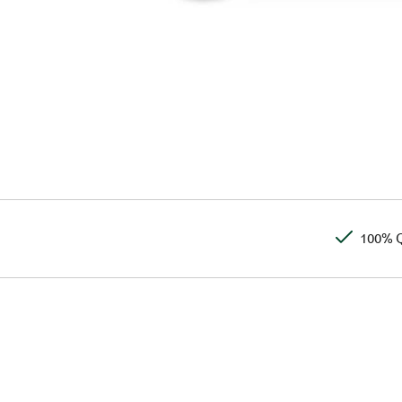
100% Q