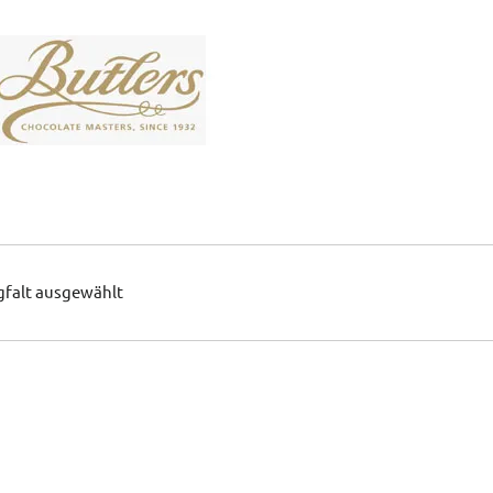
gfalt ausgewählt