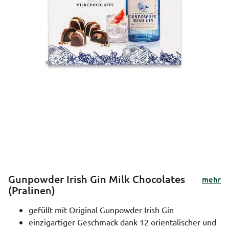
Gunpowder Irish Gin Milk Chocolates
mehr
(Pralinen)
gefüllt mit Original Gunpowder Irish Gin
einzigartiger Geschmack dank 12 orientalischer und