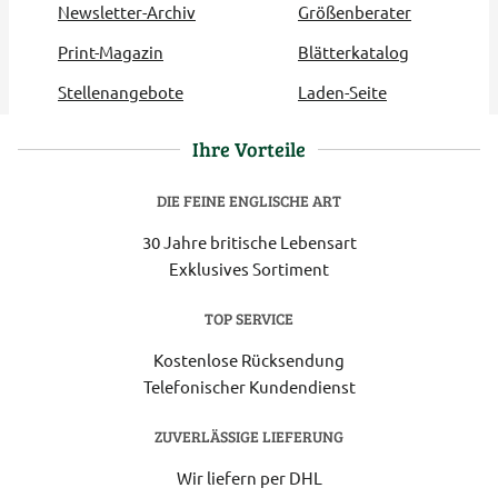
Newsletter-Archiv
Größenberater
Print-Magazin
Blätterkatalog
Stellenangebote
Laden-Seite
Ihre Vorteile
DIE FEINE ENGLISCHE ART
30 Jahre britische Lebensart
Exklusives Sortiment
TOP SERVICE
Kostenlose Rücksendung
Telefonischer Kundendienst
ZUVERLÄSSIGE LIEFERUNG
Wir liefern per DHL