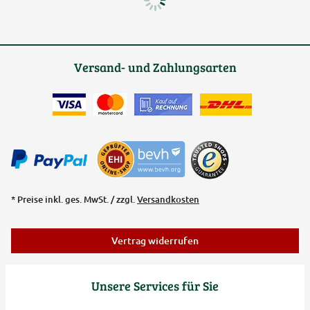
Versand- und Zahlungsarten
* Preise inkl. ges. MwSt. / zzgl.
Versandkosten
Vertrag widerrufen
Unsere Services für Sie