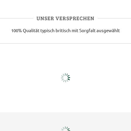
UNSER VERSPRECHEN
100% Qualität
typisch britisch
mit Sorgfalt ausgewählt