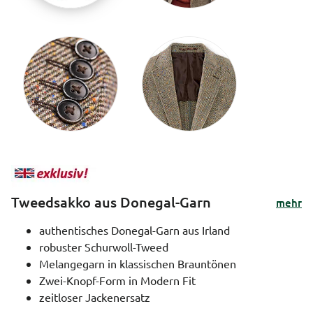
Tweedsakko aus Donegal-Garn
mehr
authentisches Donegal-Garn aus Irland
robuster Schurwoll-Tweed
Melangegarn in klassischen Brauntönen
Zwei-Knopf-Form in Modern Fit
zeitloser Jackenersatz