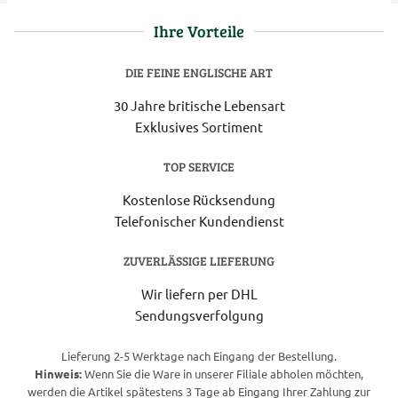
Ihre Vorteile
DIE FEINE ENGLISCHE ART
30 Jahre britische Lebensart
Exklusives Sortiment
TOP SERVICE
Kostenlose Rücksendung
Telefonischer Kundendienst
ZUVERLÄSSIGE LIEFERUNG
Wir liefern per DHL
Sendungsverfolgung
Lieferung 2-5 Werktage nach Eingang der Bestellung.
Hinweis:
Wenn Sie die Ware in unserer Filiale abholen möchten,
werden die Artikel spätestens 3 Tage ab Eingang Ihrer Zahlung zur