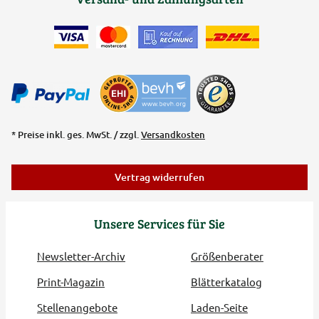
* Preise inkl. ges. MwSt. / zzgl.
Versandkosten
Vertrag widerrufen
Unsere Services für Sie
Newsletter-Archiv
Größenberater
Print-Magazin
Blätterkatalog
Stellenangebote
Laden-Seite