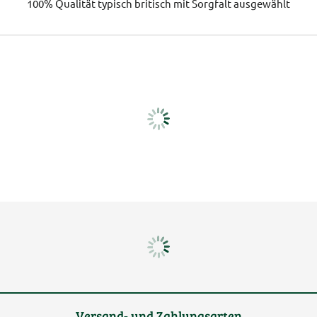
100% Qualität
typisch britisch
mit Sorgfalt ausgewählt
Versand- und Zahlungsarten