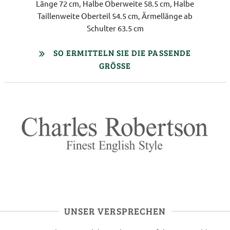
Länge 72 cm, Halbe Oberweite 58.5 cm, Halbe
Taillenweite Oberteil 54.5 cm, Ärmellänge ab
Schulter 63.5 cm
SO ERMITTELN SIE DIE PASSENDE
GRÖSSE
UNSER VERSPRECHEN