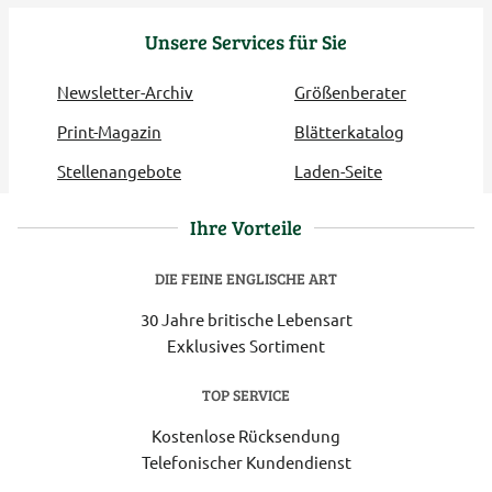
Unsere Services für Sie
Newsletter-Archiv
Größenberater
Print-Magazin
Blätterkatalog
Stellenangebote
Laden-Seite
Ihre Vorteile
DIE FEINE ENGLISCHE ART
30 Jahre britische Lebensart
Exklusives Sortiment
TOP SERVICE
Kostenlose Rücksendung
Telefonischer Kundendienst