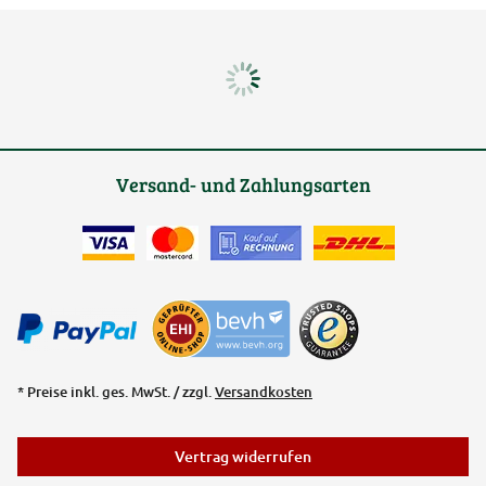
Versand- und Zahlungsarten
* Preise inkl. ges. MwSt. / zzgl.
Versandkosten
Vertrag widerrufen