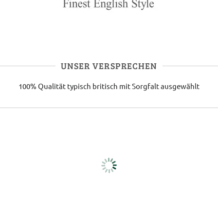
UNSER VERSPRECHEN
100% Qualität
typisch britisch
mit Sorgfalt ausgewählt