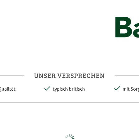
UNSER VERSPRECHEN
ualität
typisch britisch
mit Sor