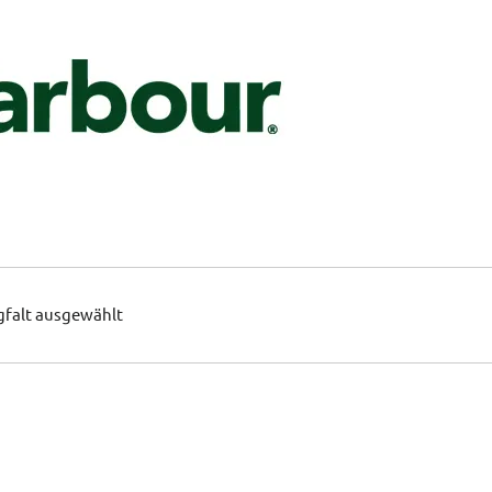
gfalt ausgewählt