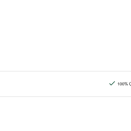
100% Q