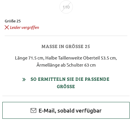
110
Größe 25
Leider vergriffen
MASSE IN GRÖSSE 25
Länge 71.5 cm, Halbe Taillenweite Oberteil 53.5 cm,
Ärmellänge ab Schulter 63 cm
SO ERMITTELN SIE DIE PASSENDE
GRÖSSE
E-Mail, sobald verfügbar