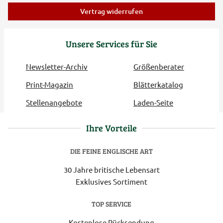
Vertrag widerrufen
Unsere Services für Sie
Newsletter-Archiv
Größenberater
Print-Magazin
Blätterkatalog
Stellenangebote
Laden-Seite
Ihre Vorteile
DIE FEINE ENGLISCHE ART
30 Jahre britische Lebensart
Exklusives Sortiment
TOP SERVICE
Kostenlose Rücksendung