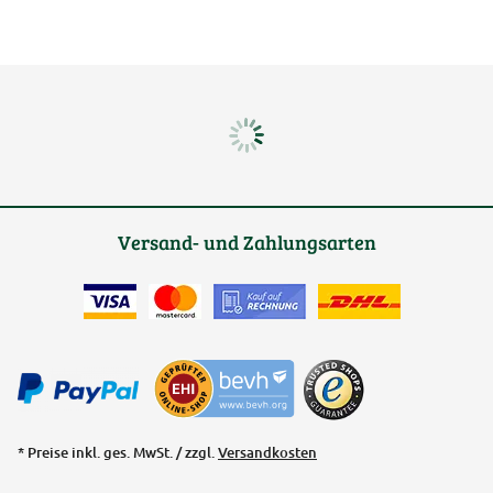
Versand- und Zahlungsarten
* Preise inkl. ges. MwSt. / zzgl.
Versandkosten