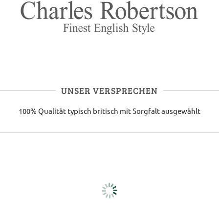
UNSER VERSPRECHEN
100% Qualität
typisch britisch
mit Sorgfalt ausgewählt