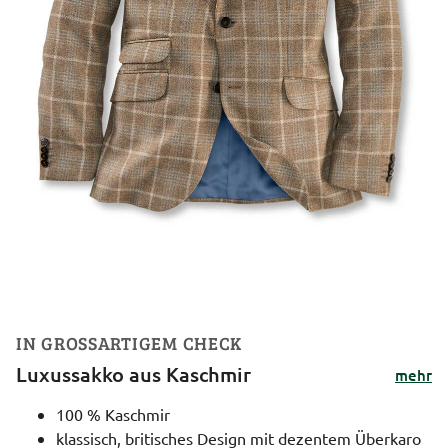
IN GROSSARTIGEM CHECK
Luxussakko aus Kaschmir
mehr
100 % Kaschmir
klassisch, britisches Design mit dezentem Überkaro