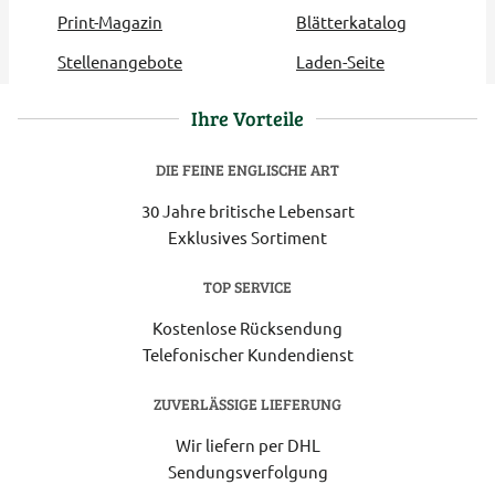
Print-Magazin
Blätterkatalog
Stellenangebote
Laden-Seite
Ihre Vorteile
DIE FEINE ENGLISCHE ART
30 Jahre britische Lebensart
Exklusives Sortiment
TOP SERVICE
Kostenlose Rücksendung
Telefonischer Kundendienst
ZUVERLÄSSIGE LIEFERUNG
Wir liefern per DHL
Sendungsverfolgung