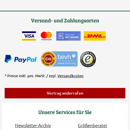
Versand- und Zahlungsarten
* Preise inkl. ges. MwSt. / zzgl.
Versandkosten
Vertrag widerrufen
Unsere Services für Sie
Newsletter-Archiv
Größenberater