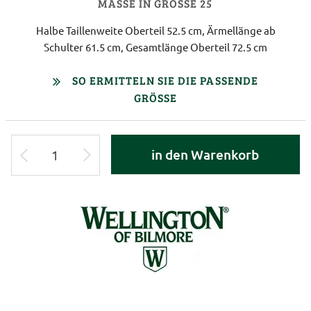
MASSE IN GRÖSSE 25
Halbe Taillenweite Oberteil 52.5 cm, Ärmellänge ab
Schulter 61.5 cm, Gesamtlänge Oberteil 72.5 cm
SO ERMITTELN SIE DIE PASSENDE
GRÖSSE
in den Warenkorb