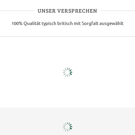
UNSER VERSPRECHEN
100% Qualität
typisch britisch
mit Sorgfalt ausgewählt