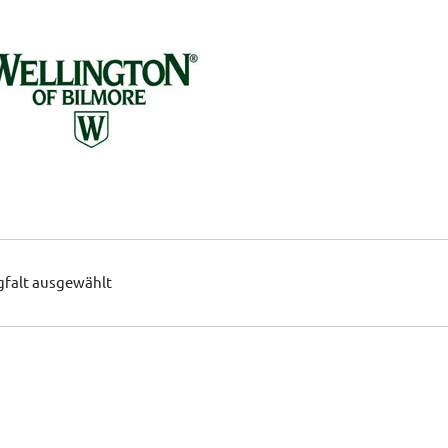
gfalt ausgewählt