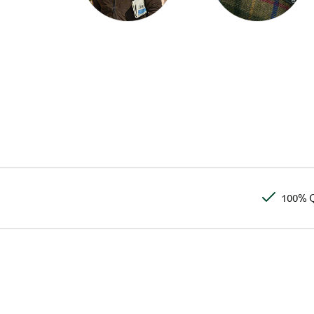
100% Q