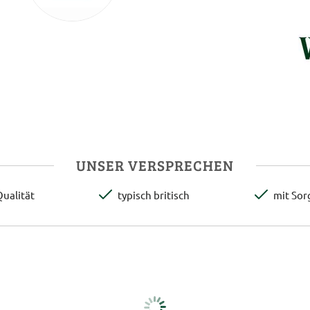
UNSER VERSPRECHEN
ualität
typisch britisch
mit Sor