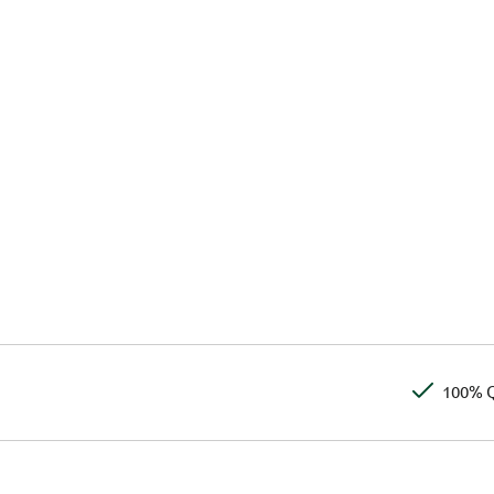
100% Q