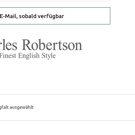
E-Mail, sobald verfügbar
gfalt ausgewählt