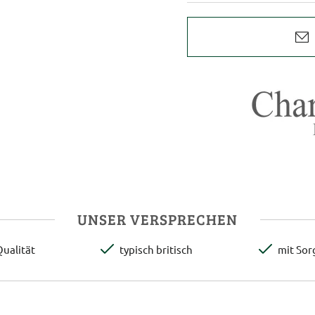
UNSER VERSPRECHEN
ualität
typisch britisch
mit Sor