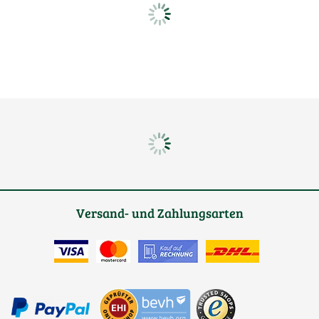
Versand- und Zahlungsarten