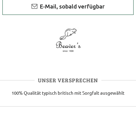
E-Mail, sobald verfügbar
UNSER VERSPRECHEN
100% Qualität
typisch britisch
mit Sorgfalt ausgewählt