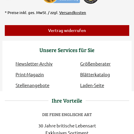
* Preise inkl. ges. MwSt. / zzgl.
Versandkosten
Vertrag widerrufen
Unsere Services für Sie
Newsletter-Archiv
Größenberater
Print-Magazin
Blätterkatalog
Stellenangebote
Laden-Seite
Ihre Vorteile
DIE FEINE ENGLISCHE ART
30 Jahre britische Lebensart
Exklusives Sortiment