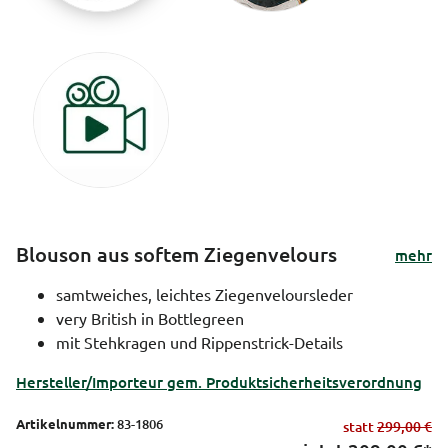
Blouson aus softem Ziegenvelours
mehr
samtweiches, leichtes Ziegenveloursleder
very British in Bottlegreen
mit Stehkragen und Rippenstrick-Details
Hersteller/Importeur gem. Produktsicherheitsverordnung
Artikelnummer:
83-1806
statt
299,00 €