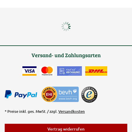
Versand- und Zahlungsarten
* Preise inkl. ges. MwSt. / zzgl.
Versandkosten
Vertrag widerrufen