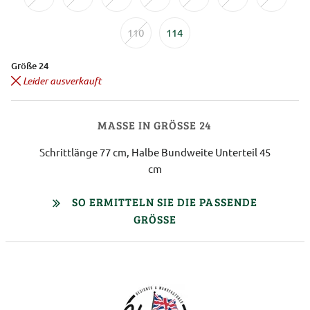
110
114
Größe 24
Leider ausverkauft
MASSE IN GRÖSSE 24
Schrittlänge 77 cm, Halbe Bundweite Unterteil 45
cm
SO ERMITTELN SIE DIE PASSENDE
GRÖSSE