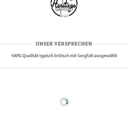
UNSER VERSPRECHEN
100% Qualität
typisch britisch
mit Sorgfalt ausgewählt