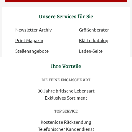
Unsere Services für Sie
Newsletter-Archiv
Größenberater
Print-Magazin
Blätterkatalog
Stellenangebote
Laden-Seite
Ihre Vorteile
DIE FEINE ENGLISCHE ART
30 Jahre britische Lebensart
Exklusives Sortiment
TOP SERVICE
Kostenlose Rücksendung
Telefonischer Kundendienst