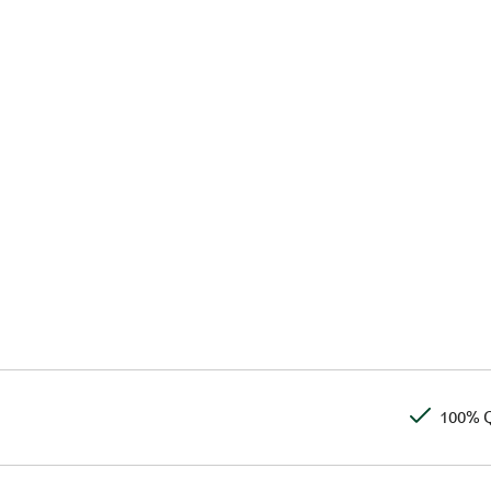
100% Q