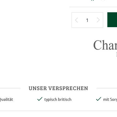
UNSER VERSPRECHEN
ualität
typisch britisch
mit Sor