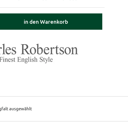
in den Warenkorb
gfalt ausgewählt