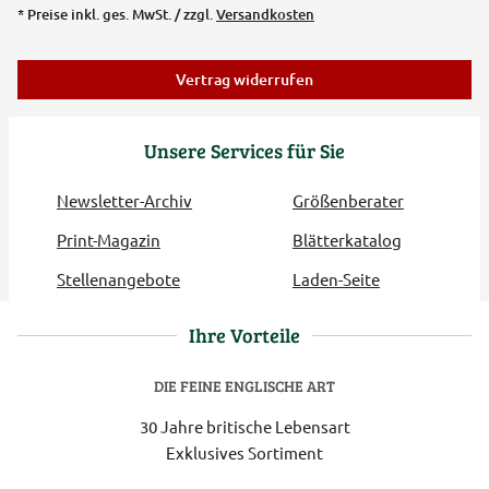
* Preise inkl. ges. MwSt. / zzgl.
Versandkosten
Vertrag widerrufen
Unsere Services für Sie
Newsletter-Archiv
Größenberater
Print-Magazin
Blätterkatalog
Stellenangebote
Laden-Seite
Ihre Vorteile
DIE FEINE ENGLISCHE ART
30 Jahre britische Lebensart
Exklusives Sortiment