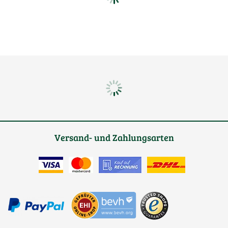
Versand- und Zahlungsarten