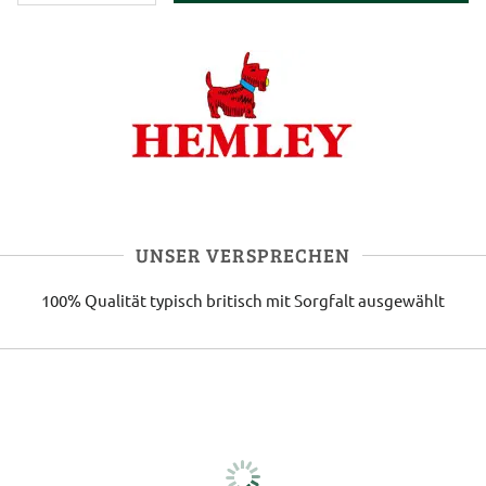
UNSER VERSPRECHEN
100% Qualität
typisch britisch
mit Sorgfalt ausgewählt