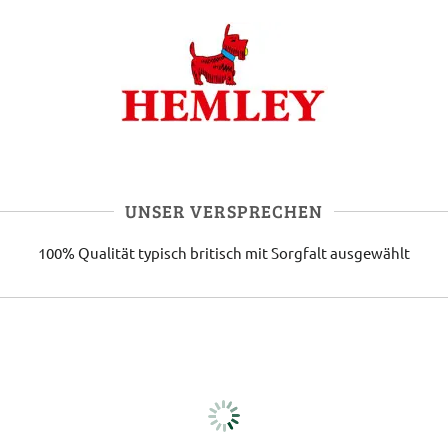
UNSER VERSPRECHEN
100% Qualität
typisch britisch
mit Sorgfalt ausgewählt