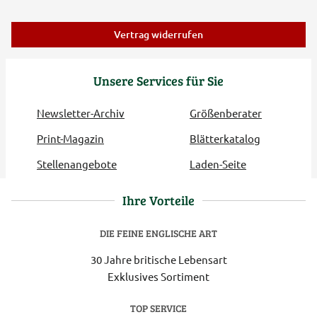
Vertrag widerrufen
Unsere Services für Sie
Newsletter-Archiv
Größenberater
Print-Magazin
Blätterkatalog
Stellenangebote
Laden-Seite
Ihre Vorteile
DIE FEINE ENGLISCHE ART
30 Jahre britische Lebensart
Exklusives Sortiment
TOP SERVICE