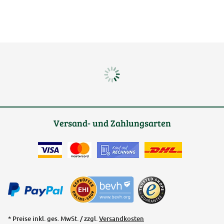
Versand- und Zahlungsarten
* Preise inkl. ges. MwSt. / zzgl.
Versandkosten