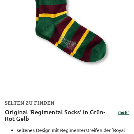
SELTEN ZU FINDEN
Original 'Regimental Socks' in Grün-
mehr
Rot-Gelb
seltenes Design mit Regimenterstreifen der 'Royal