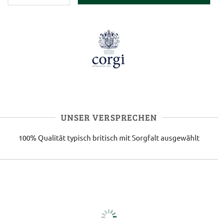
UNSER VERSPRECHEN
100% Qualität
typisch britisch
mit Sorgfalt ausgewählt