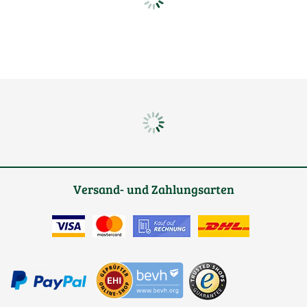
Versand- und Zahlungsarten