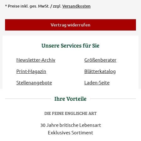
* Preise inkl. ges. MwSt. / zzgl.
Versandkosten
Vertrag widerrufen
Unsere Services für Sie
Newsletter-Archiv
Größenberater
Print-Magazin
Blätterkatalog
Stellenangebote
Laden-Seite
Ihre Vorteile
DIE FEINE ENGLISCHE ART
30 Jahre britische Lebensart
Exklusives Sortiment