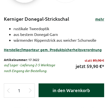
Kerniger Donegal-Strickschal
mehr
rustikale Tweedoptik
aus bestem Donegal-Garn
wärmender Rippenstrick aus weicher Schurwolle
Hersteller/Importeur gem. Produktsicherheitsverordnung
Artikelnummer:
17-3622
statt
89,90 €
auf Lager - Lieferung 2-5 Werktage
jetzt
59,90
€*
nach Eingang der Bestellung.
in den Warenkorb