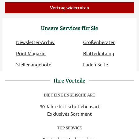
Vertrag widerrufen
Unsere Services für Sie
Newsletter-Archiv
Größenberater
Print-Magazin
Blätterkatalog
Stellenangebote
Laden-Seite
Ihre Vorteile
DIE FEINE ENGLISCHE ART
30 Jahre britische Lebensart
Exklusives Sortiment
TOP SERVICE