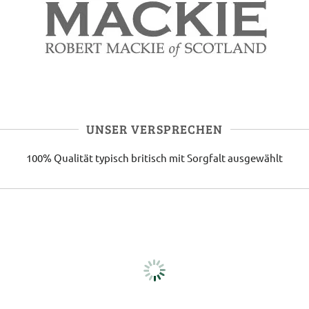
UNSER VERSPRECHEN
100% Qualität
typisch britisch
mit Sorgfalt ausgewählt