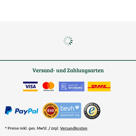
Versand- und Zahlungsarten
* Preise inkl. ges. MwSt. / zzgl.
Versandkosten