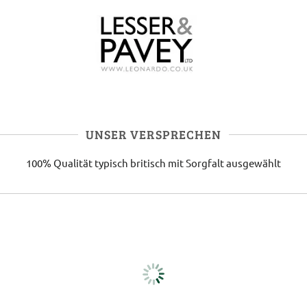
UNSER VERSPRECHEN
100% Qualität
typisch britisch
mit Sorgfalt ausgewählt