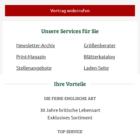
Vertrag widerrufen
Unsere Services für Sie
Newsletter-Archiv
Größenberater
Print-Magazin
Blätterkatalog
Stellenangebote
Laden-Seite
Ihre Vorteile
DIE FEINE ENGLISCHE ART
30 Jahre britische Lebensart
Exklusives Sortiment
TOP SERVICE