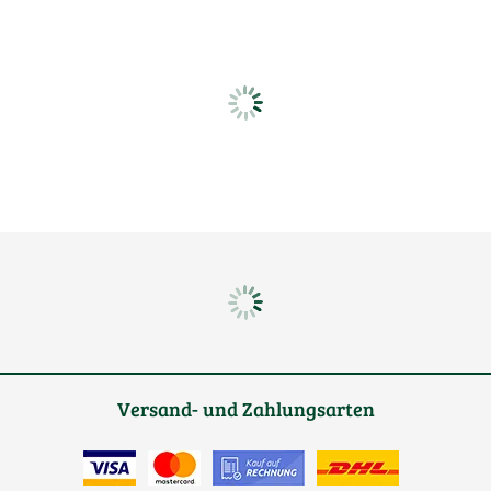
Versand- und Zahlungsarten