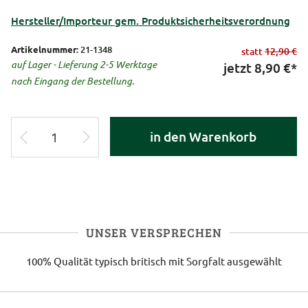
Hersteller/Importeur gem. Produktsicherheitsverordnung
Artikelnummer:
21-1348
statt
12,90 €
auf Lager - Lieferung 2-5 Werktage
jetzt
8,90
€*
nach Eingang der Bestellung.
in den Warenkorb
UNSER VERSPRECHEN
100% Qualität
typisch britisch
mit Sorgfalt ausgewählt