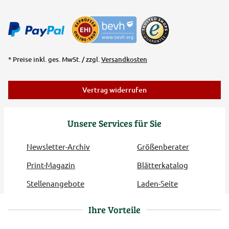
* Preise inkl. ges. MwSt. / zzgl.
Versandkosten
Vertrag widerrufen
Unsere Services für Sie
Newsletter-Archiv
Größenberater
Print-Magazin
Blätterkatalog
Stellenangebote
Laden-Seite
Ihre Vorteile