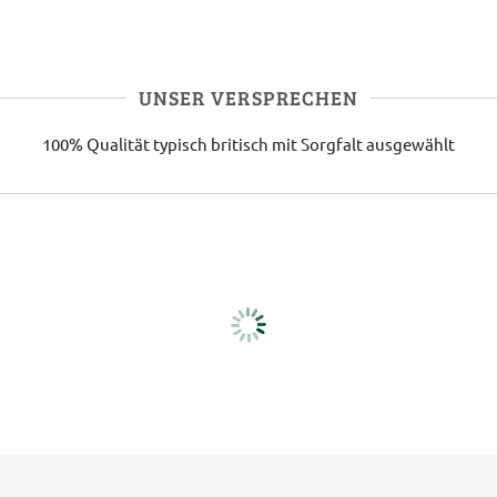
UNSER VERSPRECHEN
100% Qualität
typisch britisch
mit Sorgfalt ausgewählt