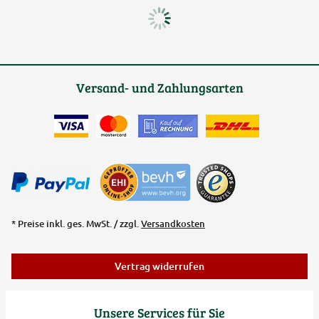
Versand- und Zahlungsarten
* Preise inkl. ges. MwSt. / zzgl.
Versandkosten
Vertrag widerrufen
Unsere Services für Sie