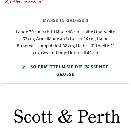
Leider ausverkauft
MASSE IN GRÖSSE S
Länge 70 cm, Schrittlänge 18 cm, Halbe Oberweite
53 cm, Ärmellänge ab Schulter 26 cm, Halbe
Bundweite ungedehnt 32 cm, Halbe Hüftweite 52
cm, Gesamtlänge Unterteil 45 cm
SO ERMITTELN SIE DIE PASSENDE
GRÖSSE