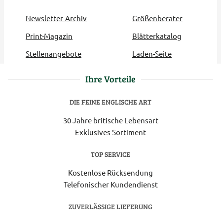
Newsletter-Archiv
Größenberater
Print-Magazin
Blätterkatalog
Stellenangebote
Laden-Seite
Ihre Vorteile
DIE FEINE ENGLISCHE ART
30 Jahre britische Lebensart
Exklusives Sortiment
TOP SERVICE
Kostenlose Rücksendung
Telefonischer Kundendienst
ZUVERLÄSSIGE LIEFERUNG