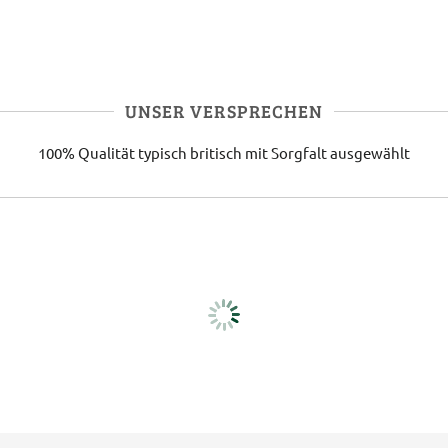
UNSER VERSPRECHEN
100% Qualität
typisch britisch
mit Sorgfalt ausgewählt