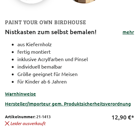
PAINT YOUR OWN BIRDHOUSE
Nistkasten zum selbst bemalen!
mehr
aus Kiefernholz
fertig montiert
inklusive Acrylfarben und Pinsel
individuell bemalbar
Größe geeignet für Meisen
für Kinder ab 6 Jahren
Warnhinweise
Hersteller/Importeur gem. Produktsicherheitsverordnung
12,90
€*
Artikelnummer:
21-1413
Leider ausverkauft