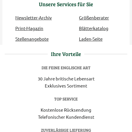
Unsere Services für Sie
Newsletter-Archiv
Größenberater
Print-Magazin
Blätterkatalog
Stellenangebote
Laden-Seite
Ihre Vorteile
DIE FEINE ENGLISCHE ART
30 Jahre britische Lebensart
Exklusives Sortiment
TOP SERVICE
Kostenlose Rücksendung
Telefonischer Kundendienst
ZUVERLÄSSIGE LIEFERUNG