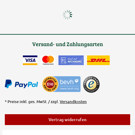
Versand- und Zahlungsarten
* Preise inkl. ges. MwSt. / zzgl.
Versandkosten
Vertrag widerrufen