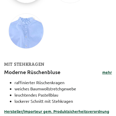
MIT STEHKRAGEN
Moderne Rüschenbluse
mehr
raffinierter Rüschenkragen
weiches Baumwollstretchgewebe
leuchtendes Pastellblau
lockerer Schnitt mit Stehkragen
Hersteller/Importeur gem. Produktsicherheitsverordnung