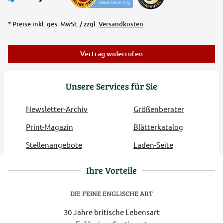
* Preise inkl. ges. MwSt. / zzgl.
Versandkosten
Vertrag widerrufen
Unsere Services für Sie
Newsletter-Archiv
Größenberater
Print-Magazin
Blätterkatalog
Stellenangebote
Laden-Seite
Ihre Vorteile
DIE FEINE ENGLISCHE ART
30 Jahre britische Lebensart