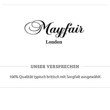
UNSER VERSPRECHEN
100% Qualität
typisch britisch
mit Sorgfalt ausgewählt