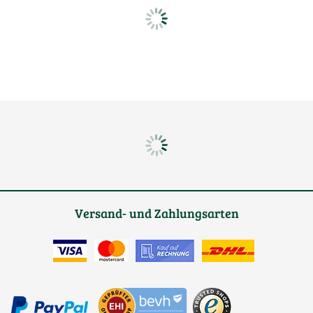
Versand- und Zahlungsarten