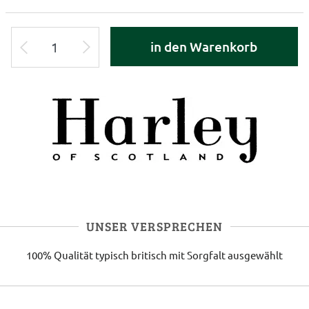
in den Warenkorb
UNSER VERSPRECHEN
100% Qualität
typisch britisch
mit Sorgfalt ausgewählt