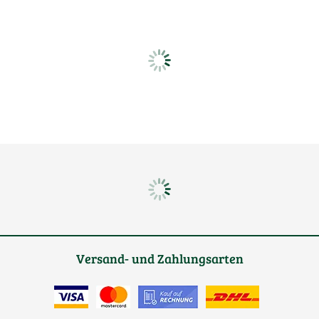
Versand- und Zahlungsarten