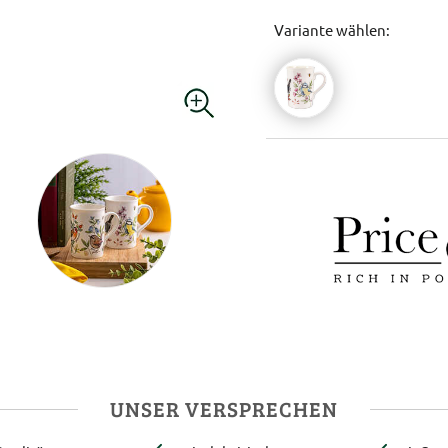
Variante wählen:
UNSER VERSPRECHEN