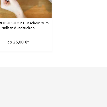
ITISH SHOP Gutschein zum
selbst Ausdrucken
ab 25,00
€
*