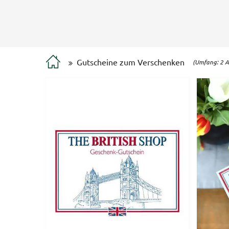
Gutscheine zum Verschenken
(Umfang: 2 Ar