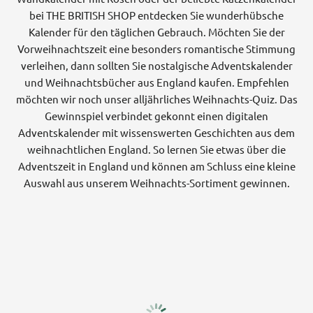
bei THE BRITISH SHOP entdecken Sie wunderhübsche
Kalender für den täglichen Gebrauch. Möchten Sie der
Vorweihnachtszeit eine besonders romantische Stimmung
verleihen, dann sollten Sie nostalgische Adventskalender
und Weihnachtsbücher aus England kaufen. Empfehlen
möchten wir noch unser alljährliches Weihnachts-Quiz. Das
Gewinnspiel verbindet gekonnt einen digitalen
Adventskalender mit wissenswerten Geschichten aus dem
weihnachtlichen England. So lernen Sie etwas über die
Adventszeit in England und können am Schluss eine kleine
Auswahl aus unserem Weihnachts-Sortiment gewinnen.