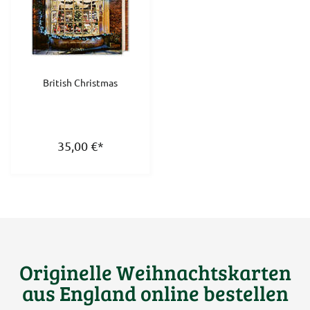
British Christmas
35,00
€
*
Originelle Weihnachtskarten
aus England online bestellen