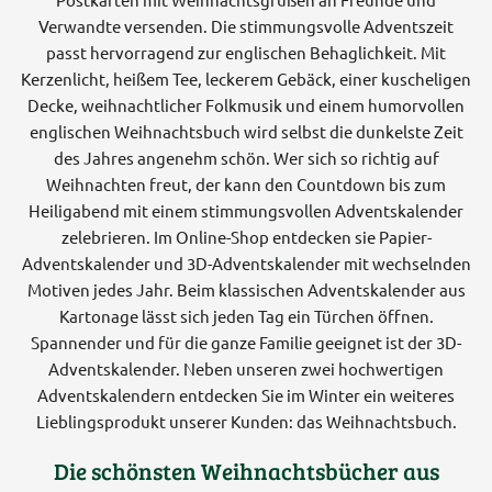
Verwandte versenden. Die stimmungsvolle Adventszeit
passt hervorragend zur englischen Behaglichkeit. Mit
Kerzenlicht, heißem Tee, leckerem Gebäck, einer kuscheligen
Decke, weihnachtlicher Folkmusik und einem humorvollen
englischen Weihnachtsbuch wird selbst die dunkelste Zeit
des Jahres angenehm schön. Wer sich so richtig auf
Weihnachten freut, der kann den Countdown bis zum
Heiligabend mit einem stimmungsvollen Adventskalender
zelebrieren. Im Online-Shop entdecken sie Papier-
Adventskalender und 3D-Adventskalender mit wechselnden
Motiven jedes Jahr. Beim klassischen Adventskalender aus
Kartonage lässt sich jeden Tag ein Türchen öffnen.
Spannender und für die ganze Familie geeignet ist der 3D-
Adventskalender. Neben unseren zwei hochwertigen
Adventskalendern entdecken Sie im Winter ein weiteres
Lieblingsprodukt unserer Kunden: das Weihnachtsbuch.
Die schönsten Weihnachtsbücher aus