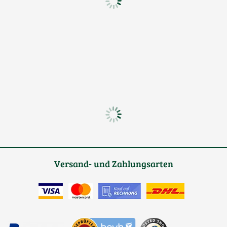
Versand- und Zahlungsarten