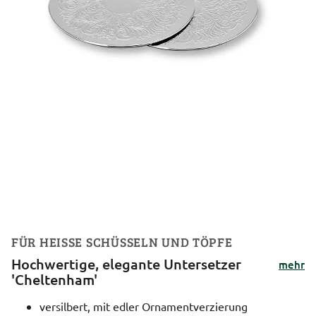
FÜR HEISSE SCHÜSSELN UND TÖPFE
Hochwertige, elegante Untersetzer
mehr
'Cheltenham'
versilbert, mit edler Ornamentverzierung