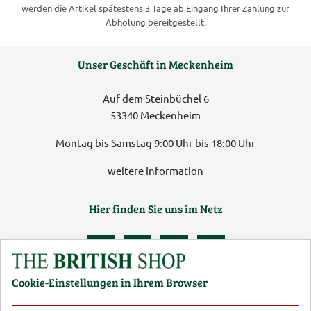
werden die Artikel spätestens 3 Tage ab Eingang Ihrer Zahlung zur
Abholung bereitgestellt.
Unser Geschäft in Meckenheim
Auf dem Steinbüchel 6
53340 Meckenheim
Montag bis Samstag 9:00 Uhr bis 18:00 Uhr
weitere Information
Hier finden Sie uns im Netz
Cookie-Einstellungen in Ihrem Browser
AGB
Rücksendung von Waren
Datenschutz
Impressum