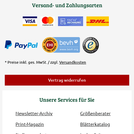
Versand- und Zahlungsarten
* Preise inkl. ges. MwSt. / zzgl.
Versandkosten
Vertrag widerrufen
Unsere Services für Sie
Newsletter-Archiv
Größenberater
Print-Magazin
Blätterkatalog