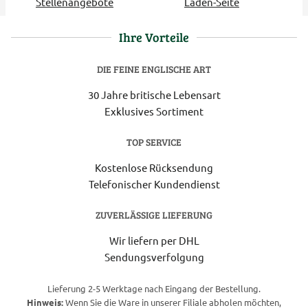
Stellenangebote
Laden-Seite
Ihre Vorteile
DIE FEINE ENGLISCHE ART
30 Jahre britische Lebensart
Exklusives Sortiment
TOP SERVICE
Kostenlose Rücksendung
Telefonischer Kundendienst
ZUVERLÄSSIGE LIEFERUNG
Wir liefern per DHL
Sendungsverfolgung
Lieferung 2-5 Werktage nach Eingang der Bestellung.
Hinweis:
Wenn Sie die Ware in unserer Filiale abholen möchten,