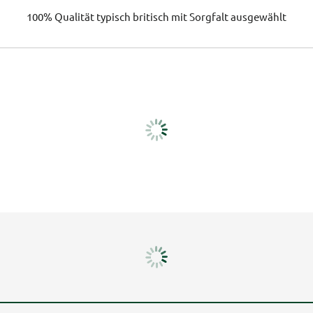
100% Qualität
typisch britisch
mit Sorgfalt ausgewählt