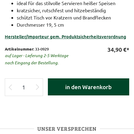
ideal für das stilvolle Servieren heißer Speisen
kratzsicher, rutschfest und hitzebeständig
schützt Tisch vor Kratzern und Brandflecken
Durchmesser 19, 5 cm
Hersteller/Importeur gem. Produktsicherheitsverordnung
34,90
€*
Artikelnummer:
33-0929
auf Lager - Lieferung 2-5 Werktage
nach Eingang der Bestellung.
in den Warenkorb
UNSER VERSPRECHEN