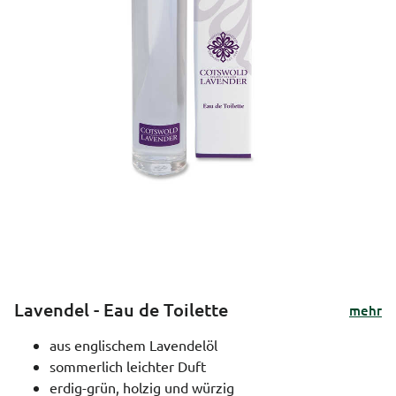
Lavendel - Eau de Toilette
mehr
aus englischem Lavendelöl
sommerlich leichter Duft
erdig-grün, holzig und würzig