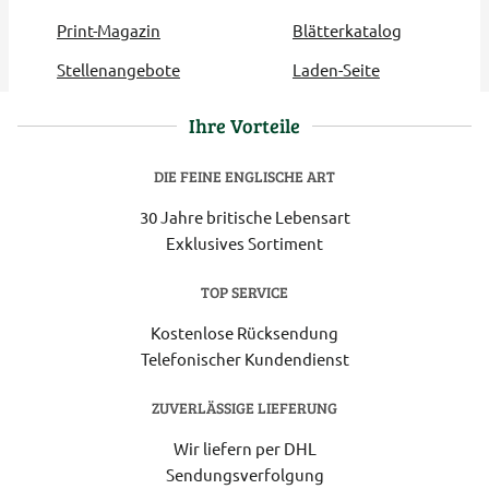
Print-Magazin
Blätterkatalog
Stellenangebote
Laden-Seite
Ihre Vorteile
DIE FEINE ENGLISCHE ART
30 Jahre britische Lebensart
Exklusives Sortiment
TOP SERVICE
Kostenlose Rücksendung
Telefonischer Kundendienst
ZUVERLÄSSIGE LIEFERUNG
Wir liefern per DHL
Sendungsverfolgung