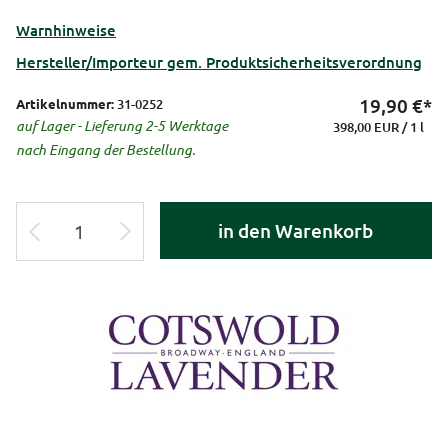
Warnhinweise
Hersteller/Importeur gem. Produktsicherheitsverordnung
19,90
€*
Artikelnummer:
31-0252
auf Lager - Lieferung 2-5 Werktage
398,00 EUR / 1 l
nach Eingang der Bestellung.
in den Warenkorb