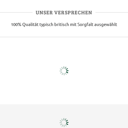
UNSER VERSPRECHEN
100% Qualität
typisch britisch
mit Sorgfalt ausgewählt