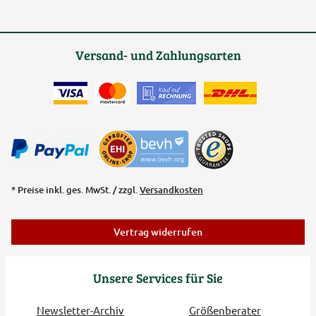
Versand- und Zahlungsarten
* Preise inkl. ges. MwSt. / zzgl.
Versandkosten
Vertrag widerrufen
Unsere Services für Sie
Newsletter-Archiv
Größenberater