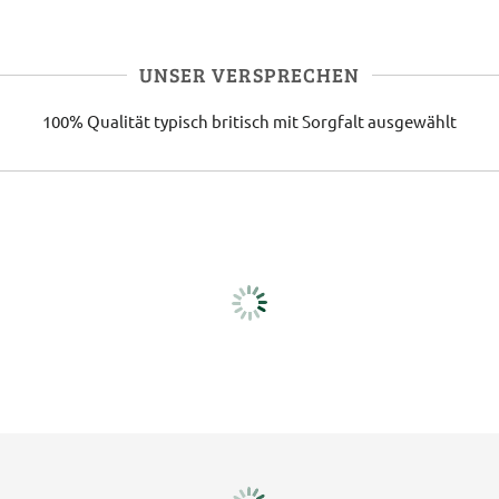
UNSER VERSPRECHEN
100% Qualität
typisch britisch
mit Sorgfalt ausgewählt