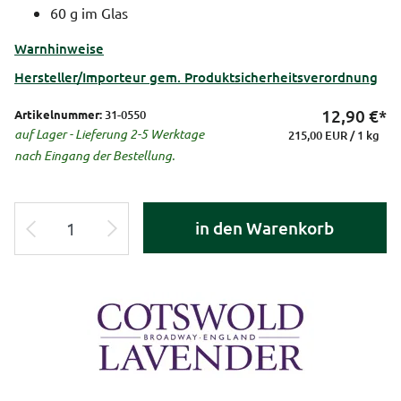
60 g im Glas
Warnhinweise
Hersteller/Importeur gem. Produktsicherheitsverordnung
12,90
€*
Artikelnummer:
31-0550
auf Lager - Lieferung 2-5 Werktage
215,00 EUR / 1 kg
nach Eingang der Bestellung.
in den Warenkorb