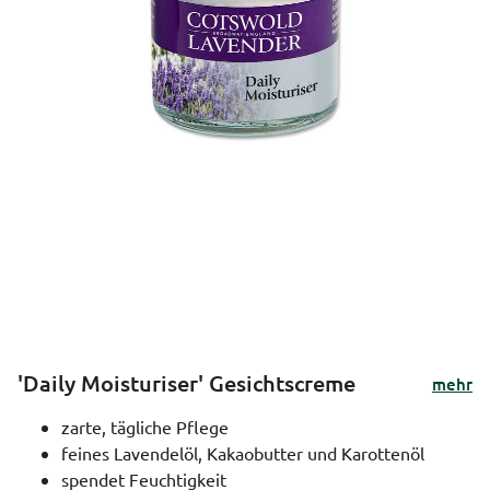
'Daily Moisturiser' Gesichtscreme
mehr
zarte, tägliche Pflege
feines Lavendelöl, Kakaobutter und Karottenöl
spendet Feuchtigkeit