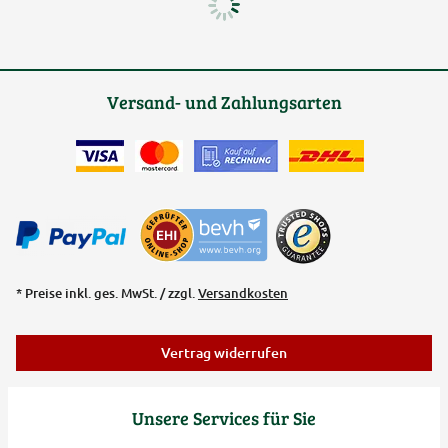
Versand- und Zahlungsarten
* Preise inkl. ges. MwSt. / zzgl.
Versandkosten
Vertrag widerrufen
Unsere Services für Sie