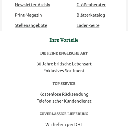
Newsletter-Archiv
Größenberater
Print-Magazin
Blätterkatalog
Stellenangebote
Laden-Seite
Ihre Vorteile
DIE FEINE ENGLISCHE ART
30 Jahre britische Lebensart
Exklusives Sortiment
TOP SERVICE
Kostenlose Rücksendung
Telefonischer Kundendienst
ZUVERLÄSSIGE LIEFERUNG
Wir liefern per DHL