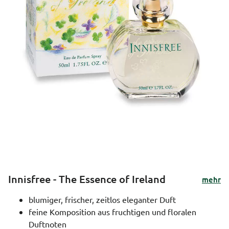
Innisfree - The Essence of Ireland
mehr
blumiger, frischer, zeitlos eleganter Duft
feine Komposition aus fruchtigen und floralen
Duftnoten