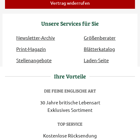
Vertrag widerrufen
Unsere Services für Sie
Newsletter-Archiv
Größenberater
Print-Magazin
Blätterkatalog
Stellenangebote
Laden-Seite
Ihre Vorteile
DIE FEINE ENGLISCHE ART
30 Jahre britische Lebensart
Exklusives Sortiment
TOP SERVICE
Kostenlose Rücksendung