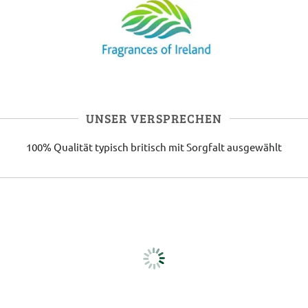
UNSER VERSPRECHEN
100% Qualität
typisch britisch
mit Sorgfalt ausgewählt