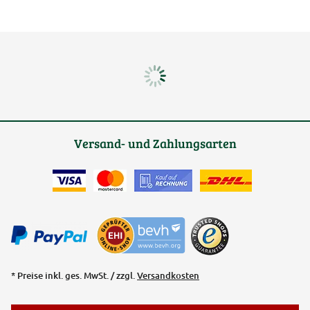
Versand- und Zahlungsarten
* Preise inkl. ges. MwSt. / zzgl.
Versandkosten