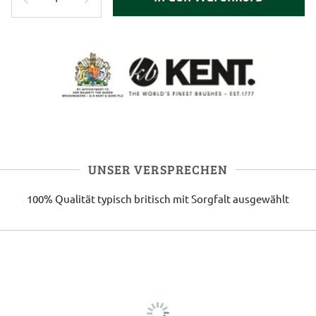
UNSER VERSPRECHEN
100% Qualität
typisch britisch
mit Sorgfalt ausgewählt