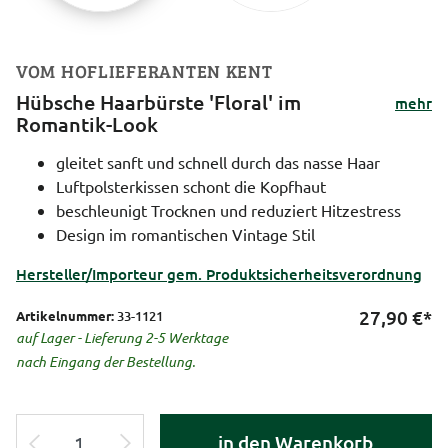
VOM HOFLIEFERANTEN KENT
Hübsche Haarbürste 'Floral' im
mehr
Romantik-Look
gleitet sanft und schnell durch das nasse Haar
Luftpolsterkissen schont die Kopfhaut
beschleunigt Trocknen und reduziert Hitzestress
Design im romantischen Vintage Stil
Hersteller/Importeur gem. Produktsicherheitsverordnung
27,90
€*
Artikelnummer:
33-1121
auf Lager - Lieferung 2-5 Werktage
nach Eingang der Bestellung.
in den Warenkorb