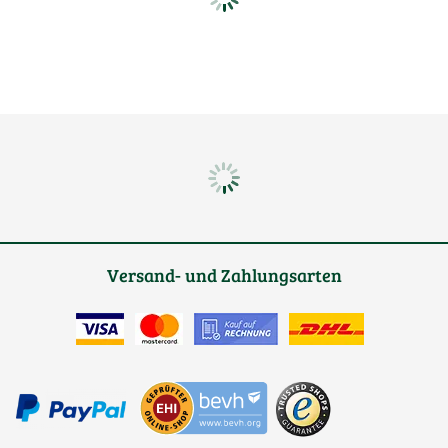
Versand- und Zahlungsarten