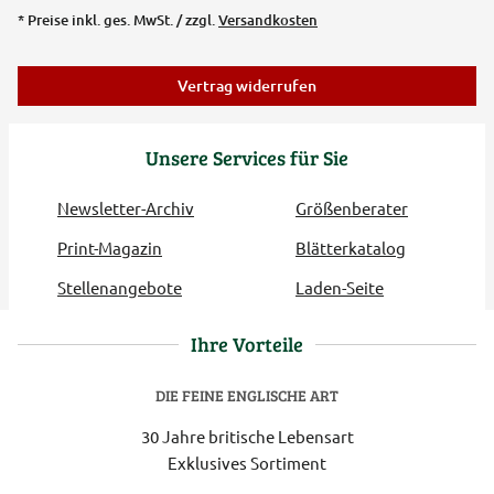
* Preise inkl. ges. MwSt. / zzgl.
Versandkosten
Vertrag widerrufen
Unsere Services für Sie
Newsletter-Archiv
Größenberater
Print-Magazin
Blätterkatalog
Stellenangebote
Laden-Seite
Ihre Vorteile
DIE FEINE ENGLISCHE ART
30 Jahre britische Lebensart
Exklusives Sortiment