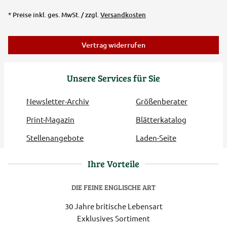
* Preise inkl. ges. MwSt. / zzgl.
Versandkosten
Vertrag widerrufen
Unsere Services für Sie
Newsletter-Archiv
Größenberater
Print-Magazin
Blätterkatalog
Stellenangebote
Laden-Seite
Ihre Vorteile
DIE FEINE ENGLISCHE ART
30 Jahre britische Lebensart
Exklusives Sortiment