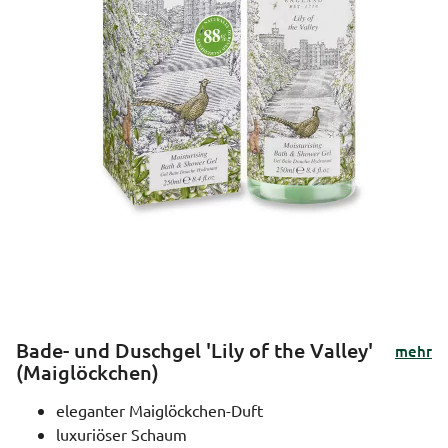
Bade- und Duschgel 'Lily of the Valley'
mehr
(Maiglöckchen)
eleganter Maiglöckchen-Duft
luxuriöser Schaum