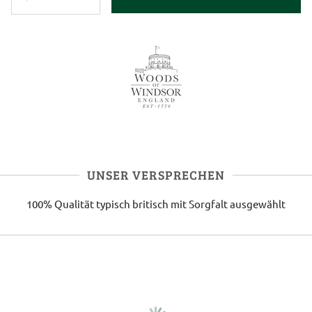
UNSER VERSPRECHEN
100% Qualität
typisch britisch
mit Sorgfalt ausgewählt