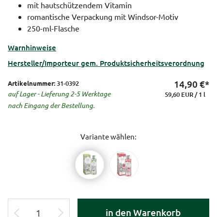
mit hautschützendem Vitamin
romantische Verpackung mit Windsor-Motiv
250-ml-Flasche
Warnhinweise
Hersteller/Importeur gem. Produktsicherheitsverordnung
14,90
€*
Artikelnummer:
31-0392
auf Lager - Lieferung 2-5 Werktage
59,60 EUR / 1 l
nach Eingang der Bestellung.
Variante wählen:
in den Warenkorb