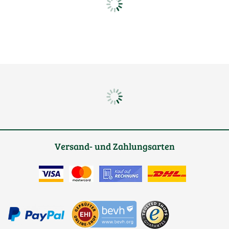
Versand- und Zahlungsarten