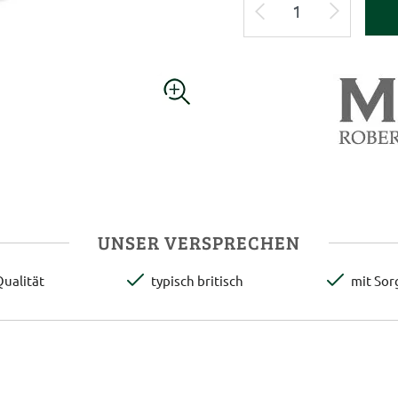
UNSER VERSPRECHEN
ualität
typisch britisch
mit Sor