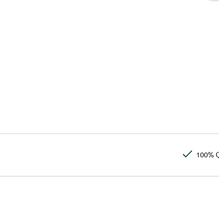
100% Q