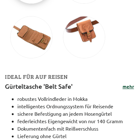
IDEAL FÜR AUF REISEN
Gürteltasche 'Belt Safe'
mehr
robustes Vollrindleder in Mokka
intelligentes Ordnungssystem für Reisende
sichere Befestigung an jedem Hosengürtel
federleichtes Eigengewicht von nur 140 Gramm
Dokumentenfach mit Reißverschluss
Lieferung ohne Gürtel