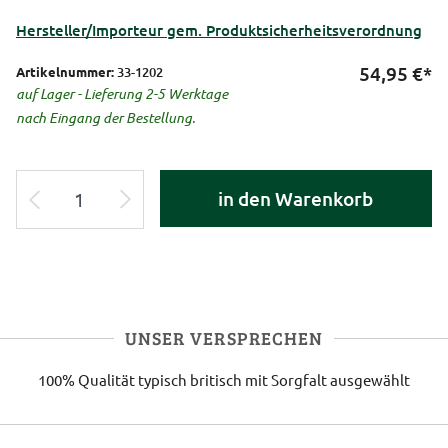
Hersteller/Importeur gem. Produktsicherheitsverordnung
54,95
€*
Artikelnummer:
33-1202
auf Lager - Lieferung 2-5 Werktage
nach Eingang der Bestellung.
in den Warenkorb
UNSER VERSPRECHEN
100% Qualität
typisch britisch
mit Sorgfalt ausgewählt