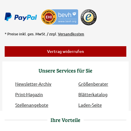
* Preise inkl. ges. MwSt. / zzgl.
Versandkosten
Vertrag widerrufen
Unsere Services für Sie
Newsletter-Archiv
Größenberater
Print-Magazin
Blätterkatalog
Stellenangebote
Laden-Seite
Ihre Vorteile