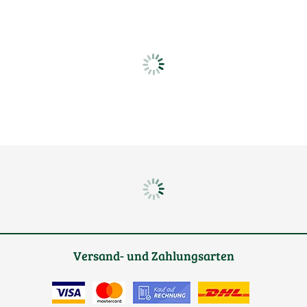
Versand- und Zahlungsarten