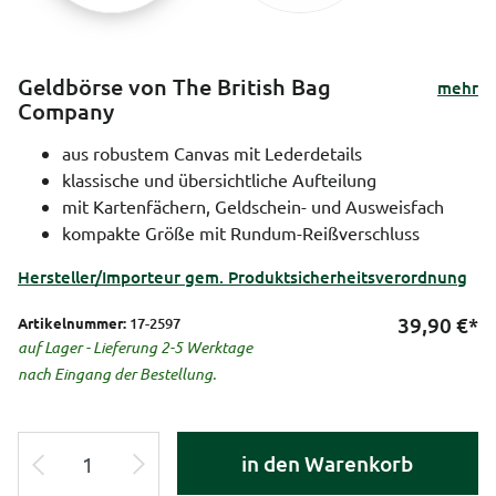
Geldbörse von The British Bag
mehr
Company
aus robustem Canvas mit Lederdetails
klassische und übersichtliche Aufteilung
mit Kartenfächern, Geldschein- und Ausweisfach
kompakte Größe mit Rundum-Reißverschluss
Hersteller/Importeur gem. Produktsicherheitsverordnung
39,90
€*
Artikelnummer:
17-2597
auf Lager - Lieferung 2-5 Werktage
nach Eingang der Bestellung.
in den Warenkorb