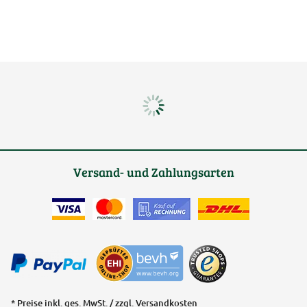
Versand- und Zahlungsarten
* Preise inkl. ges. MwSt. / zzgl.
Versandkosten