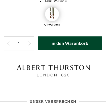
Variante wählen:
olivgruen
in den Warenkorb
UNSER VERSPRECHEN