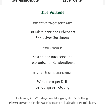
Stellenangebote
Laden-Seite
Ihre Vorteile
DIE FEINE ENGLISCHE ART
30 Jahre britische Lebensart
Exklusives Sortiment
TOP SERVICE
Kostenlose Rücksendung
Telefonischer Kundendienst
ZUVERLÄSSIGE LIEFERUNG
Wir liefern per DHL
Sendungsverfolgung
Lieferung 2-5 Werktage nach Eingang der Bestellung.
Hinweis:
Wenn Sie die Ware in unserer Filiale abholen möchten,