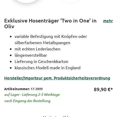
Exklusive Hosenträger 'Two in One' in
mehr
Oliv
variable Befestigung mit Knöpfen oder
silberfarbenen Metallspangen
mit echten Lederlaschen
längenverstellbar
Lieferung in Geschenkkarton
klassisches Modell made in England
Hersteller/Importeur gem. Produktsicherheitsverordnung
89,90
€*
Artikelnummer:
17-3909
auf Lager - Lieferung 2-5 Werktage
nach Eingang der Bestellung.