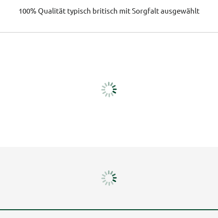
100% Qualität
typisch britisch
mit Sorgfalt ausgewählt