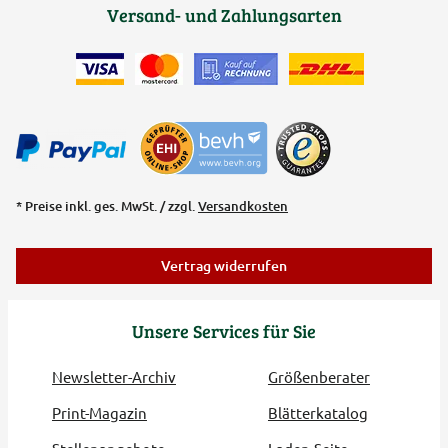
Versand- und Zahlungsarten
* Preise inkl. ges. MwSt. / zzgl.
Versandkosten
Vertrag widerrufen
Unsere Services für Sie
Newsletter-Archiv
Größenberater
Print-Magazin
Blätterkatalog