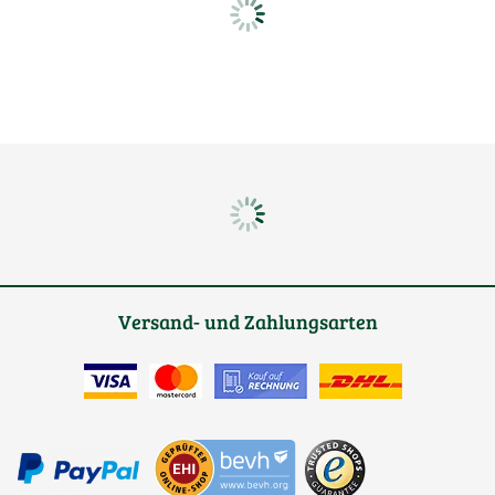
Versand- und Zahlungsarten