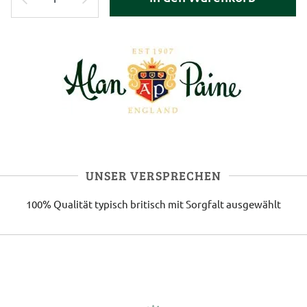
UNSER VERSPRECHEN
100% Qualität
typisch britisch
mit Sorgfalt ausgewählt