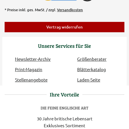
* Preise inkl. ges. MwSt. / zzgl.
Versandkosten
Vertrag widerrufen
Unsere Services für Sie
Newsletter-Archiv
Größenberater
Print-Magazin
Blätterkatalog
Stellenangebote
Laden-Seite
Ihre Vorteile
DIE FEINE ENGLISCHE ART
30 Jahre britische Lebensart
Exklusives Sortiment