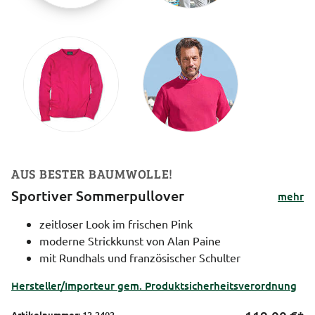
AUS BESTER BAUMWOLLE!
Sportiver Sommerpullover
mehr
zeitloser Look im frischen Pink
moderne Strickkunst von Alan Paine
mit Rundhals und französischer Schulter
Hersteller/Importeur gem. Produktsicherheitsverordnung
Artikelnummer:
12-2402