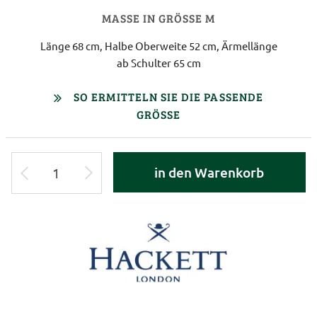
MASSE IN GRÖSSE M
Länge 68 cm, Halbe Oberweite 52 cm, Ärmellänge
ab Schulter 65 cm
SO ERMITTELN SIE DIE PASSENDE
GRÖSSE
in den Warenkorb