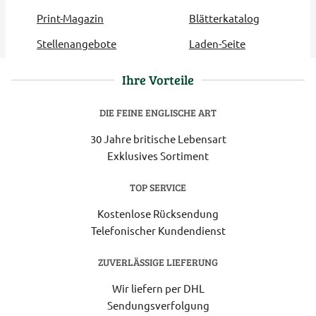
Print-Magazin
Blätterkatalog
Stellenangebote
Laden-Seite
Ihre Vorteile
DIE FEINE ENGLISCHE ART
30 Jahre britische Lebensart
Exklusives Sortiment
TOP SERVICE
Kostenlose Rücksendung
Telefonischer Kundendienst
ZUVERLÄSSIGE LIEFERUNG
Wir liefern per DHL
Sendungsverfolgung