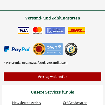
Versand- und Zahlungsarten
* Preise inkl. ges. MwSt. / zzgl.
Versandkosten
Vertrag widerrufen
Unsere Services für Sie
Newsletter-Archiv
Größenberater