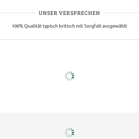
UNSER VERSPRECHEN
100% Qualität
typisch britisch
mit Sorgfalt ausgewählt