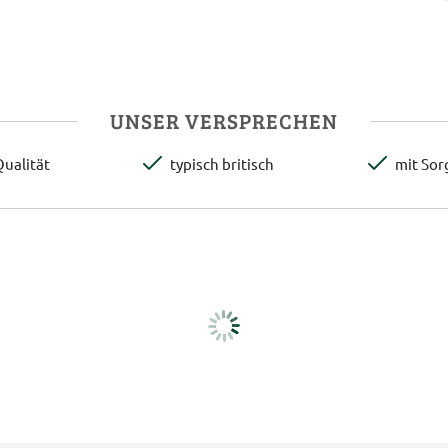
UNSER VERSPRECHEN
ualität
typisch britisch
mit Sor