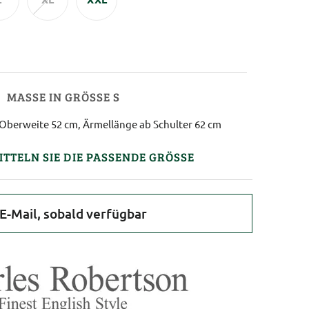
MASSE IN GRÖSSE S
Oberweite 52 cm, Ärmellänge ab Schulter 62 cm
ITTELN SIE DIE PASSENDE GRÖSSE
E-Mail, sobald verfügbar