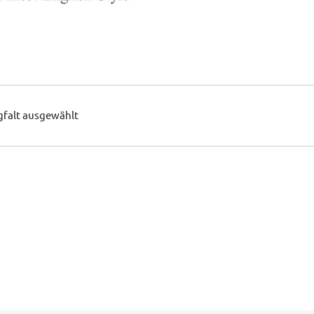
gfalt ausgewählt