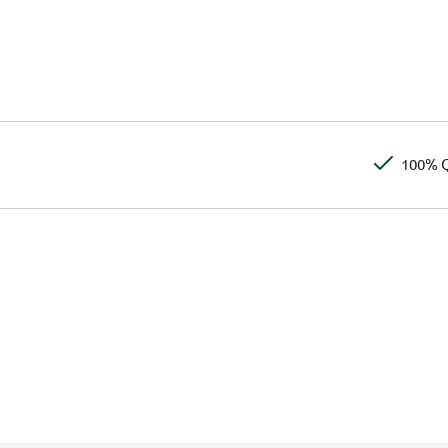
100% Q