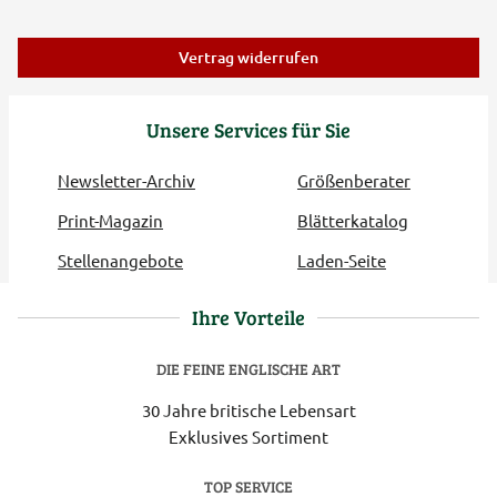
Vertrag widerrufen
Unsere Services für Sie
Newsletter-Archiv
Größenberater
Print-Magazin
Blätterkatalog
Stellenangebote
Laden-Seite
Ihre Vorteile
DIE FEINE ENGLISCHE ART
30 Jahre britische Lebensart
Exklusives Sortiment
TOP SERVICE