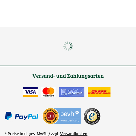
Versand- und Zahlungsarten
* Preise inkl. ges. MwSt. / zzgl.
Versandkosten