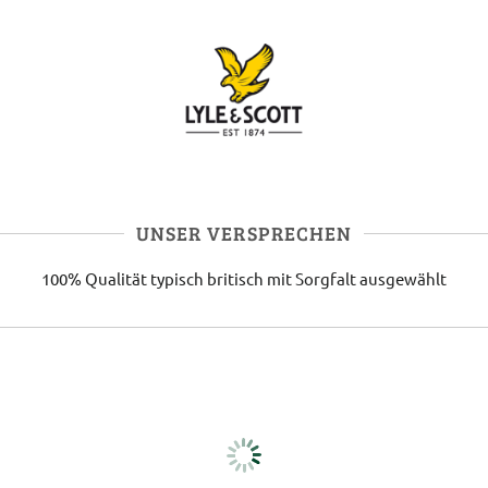
UNSER VERSPRECHEN
100% Qualität
typisch britisch
mit Sorgfalt ausgewählt