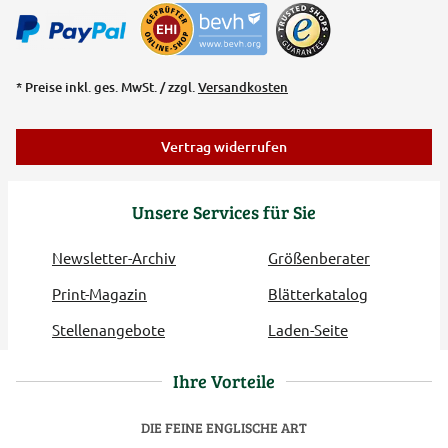
* Preise inkl. ges. MwSt. / zzgl.
Versandkosten
Vertrag widerrufen
Unsere Services für Sie
Newsletter-Archiv
Größenberater
Print-Magazin
Blätterkatalog
Stellenangebote
Laden-Seite
Ihre Vorteile
DIE FEINE ENGLISCHE ART