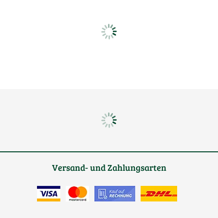
Versand- und Zahlungsarten