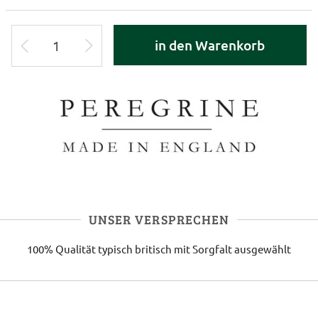
in den Warenkorb
UNSER VERSPRECHEN
100% Qualität
typisch britisch
mit Sorgfalt ausgewählt