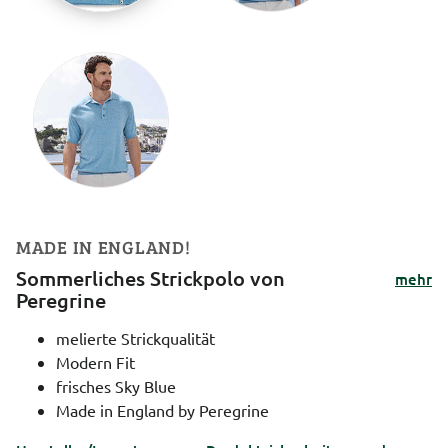
MADE IN ENGLAND!
Sommerliches Strickpolo von
mehr
Peregrine
melierte Strickqualität
Modern Fit
frisches Sky Blue
Made in England by Peregrine