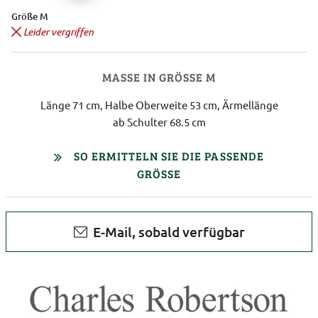
Größe M
Leider vergriffen
MASSE IN GRÖSSE M
Länge 71 cm, Halbe Oberweite 53 cm, Ärmellänge
ab Schulter 68.5 cm
SO ERMITTELN SIE DIE PASSENDE
GRÖSSE
E-Mail, sobald verfügbar