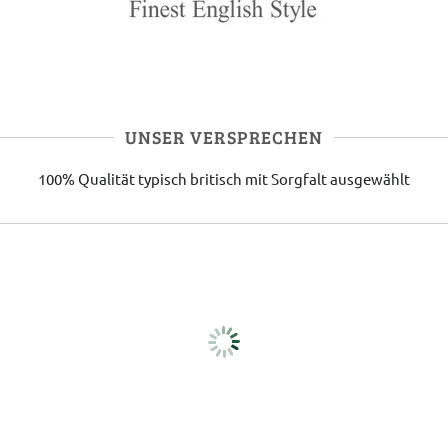
UNSER VERSPRECHEN
100% Qualität
typisch britisch
mit Sorgfalt ausgewählt