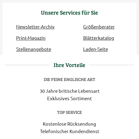
Unsere Services für Sie
Newsletter-Archiv
Größenberater
Print-Magazin
Blätterkatalog
Stellenangebote
Laden-Seite
Ihre Vorteile
DIE FEINE ENGLISCHE ART
30 Jahre britische Lebensart
Exklusives Sortiment
TOP SERVICE
Kostenlose Rücksendung
Telefonischer Kundendienst