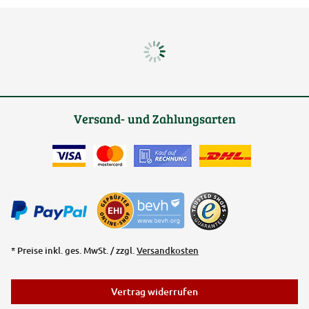
Versand- und Zahlungsarten
* Preise inkl. ges. MwSt. / zzgl.
Versandkosten
Vertrag widerrufen