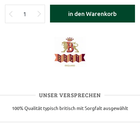
in den Warenkorb
UNSER VERSPRECHEN
100% Qualität
typisch britisch
mit Sorgfalt ausgewählt