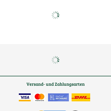
Versand- und Zahlungsarten