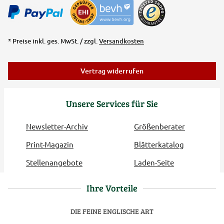
* Preise inkl. ges. MwSt. / zzgl.
Versandkosten
Vertrag widerrufen
Unsere Services für Sie
Newsletter-Archiv
Größenberater
Print-Magazin
Blätterkatalog
Stellenangebote
Laden-Seite
Ihre Vorteile
DIE FEINE ENGLISCHE ART