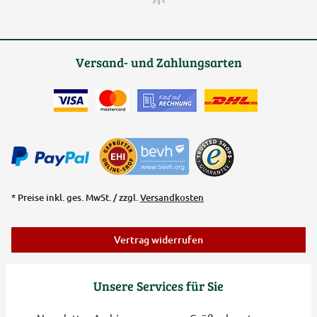
Versand- und Zahlungsarten
* Preise inkl. ges. MwSt. / zzgl.
Versandkosten
Vertrag widerrufen
Unsere Services für Sie