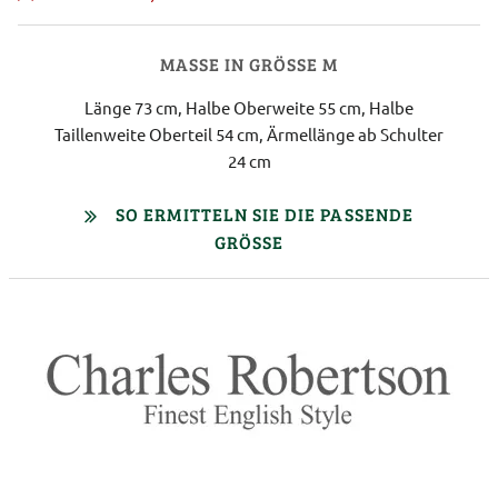
MASSE IN GRÖSSE M
Länge 73 cm, Halbe Oberweite 55 cm, Halbe
Taillenweite Oberteil 54 cm, Ärmellänge ab Schulter
24 cm
SO ERMITTELN SIE DIE PASSENDE
GRÖSSE