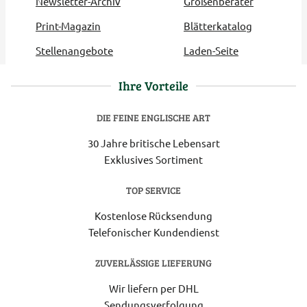
Newsletter-Archiv
Größenberater
Print-Magazin
Blätterkatalog
Stellenangebote
Laden-Seite
Ihre Vorteile
DIE FEINE ENGLISCHE ART
30 Jahre britische Lebensart
Exklusives Sortiment
TOP SERVICE
Kostenlose Rücksendung
Telefonischer Kundendienst
ZUVERLÄSSIGE LIEFERUNG
Wir liefern per DHL
Sendungsverfolgung