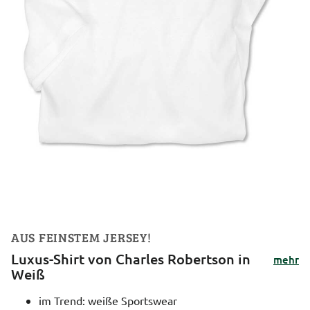
AUS FEINSTEM JERSEY!
Luxus-Shirt von Charles Robertson in
mehr
Weiß
im Trend: weiße Sportswear