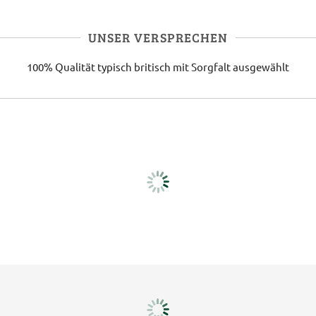
UNSER VERSPRECHEN
100% Qualität
typisch britisch
mit Sorgfalt ausgewählt