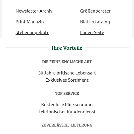
Newsletter-Archiv
Größenberater
Print-Magazin
Blätterkatalog
Stellenangebote
Laden-Seite
Ihre Vorteile
DIE FEINE ENGLISCHE ART
30 Jahre britische Lebensart
Exklusives Sortiment
TOP SERVICE
Kostenlose Rücksendung
Telefonischer Kundendienst
ZUVERLÄSSIGE LIEFERUNG