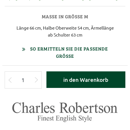
MASSE IN GRÖSSE M
Länge 66 cm, Halbe Oberweite 54 cm, Ärmellänge
ab Schulter 63 cm
SO ERMITTELN SIE DIE PASSENDE
GRÖSSE
in den Warenkorb