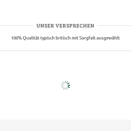
UNSER VERSPRECHEN
100% Qualität
typisch britisch
mit Sorgfalt ausgewählt