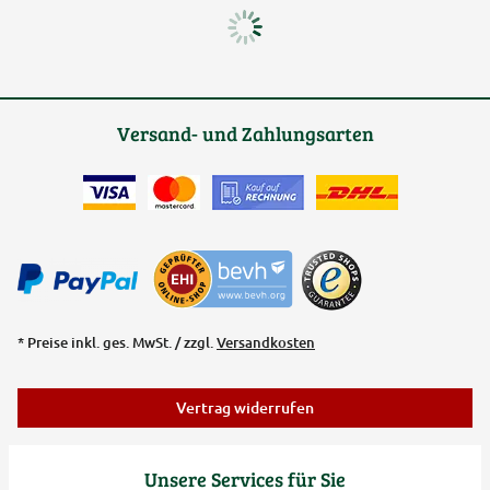
Versand- und Zahlungsarten
* Preise inkl. ges. MwSt. / zzgl.
Versandkosten
Vertrag widerrufen
Unsere Services für Sie